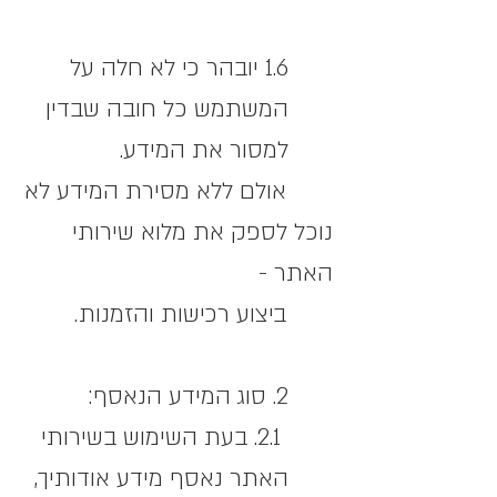
1.6 יובהר כי לא חלה על
המשתמש כל חובה שבדין
למסור את המידע.
אולם ללא מסירת המידע לא
נוכל לספק את מלוא שירותי
האתר -
ביצוע רכישות והזמנות.
2. סוג המידע הנאסף:
2.1. בעת השימוש בשירותי
האתר נאסף מידע אודותיך,