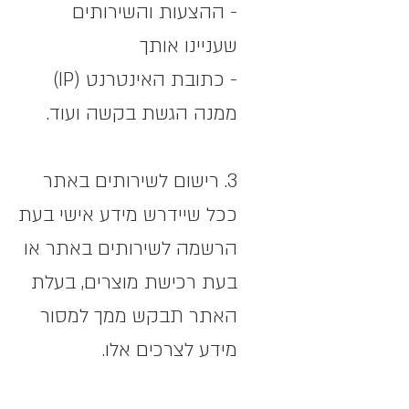
- ההצעות והשירותים
שעניינו אותך
- כתובת האינטרנט (IP)
ממנה הגשת בקשה ועוד.
3. רישום לשירותים באתר
ככל שיידרש מידע אישי בעת
הרשמה לשירותים באתר או
בעת רכישת מוצרים, בעלת
האתר תבקש ממך למסור
מידע לצרכים אלו.