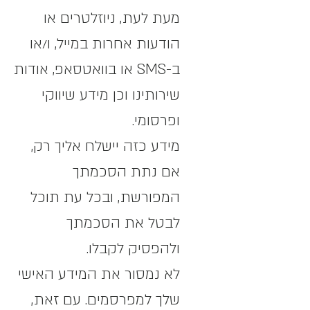
מעת לעת, ניוזלטרים או
הודעות אחרות במייל, ו/או
ב-SMS או בוואטסאפ, אודות
שירותינו וכן מידע שיווקי
ופרסומי.
מידע כזה יישלח אליך רק,
אם נתת הסכמתך
המפורשת, ובכל עת תוכל
לבטל את הסכמתך
ולהפסיק לקבלו.
לא נמסור את המידע האישי
שלך למפרסמים. עם זאת,