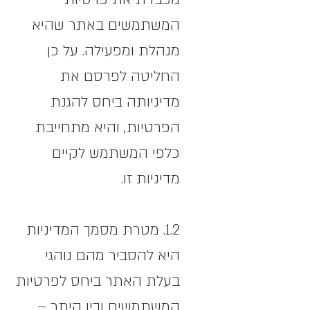
המשתמשים באתר שהיא
מנהלת ומפעילה. על כן
החליטה לפרסם את
מדיניותה ביחס להגנת
הפרטיות, והיא מתחייבת
כלפי המשתמש לקיים
מדיניות זו.
1.2. מטרת מסמך המדיניות
היא להסביר מהם נוהגי
בעלת האתר ביחס לפרטיות
המשתמשים ובין היתר –