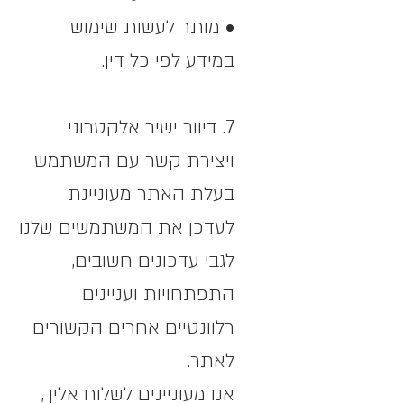
• מותר לעשות שימוש
במידע לפי כל דין.
7. דיוור ישיר אלקטרוני
ויצירת קשר עם המשתמש
בעלת האתר מעוניינת
לעדכן את המשתמשים שלנו
לגבי עדכונים חשובים,
התפתחויות ועניינים
רלוונטיים אחרים הקשורים
לאתר.
אנו מעוניינים לשלוח אליך,