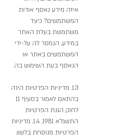
איזה מידע נאסף אודות
המשתמשים? כיצד
משתמשת בעלת האתר
במידע, הנמסר לה על-ידי
המשתמשים באתר או
הנאסף בעת השימוש בה.
1.3. מדיניות הפרטיות הינה
בהתאם לאמור בסעיף 11
לחוק הגנת הפרטיות
התשמ"א 1981. 1.4. מדיניות
הפרטיות מנוסחת בלשון