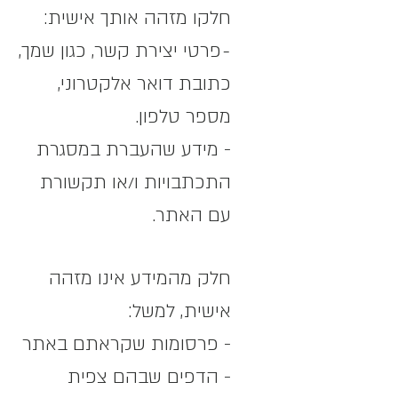
חלקו מזהה אותך אישית:
-
פרטי יצירת קשר, כגון שמך,
כתובת דואר אלקטרוני,
מספר טלפון.
- מידע שהעברת במסגרת
התכתבויות ו/או תקשורת
עם האתר.
חלק מהמידע אינו מזהה
אישית, למשל:
- פרסומות שקראתם באתר
- הדפים שבהם צפית