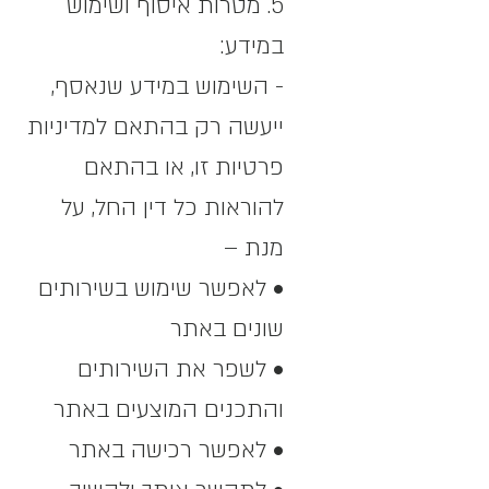
5. מטרות איסוף ושימוש
במידע:
- השימוש במידע שנאסף,
ייעשה רק בהתאם למדיניות
פרטיות זו, או בהתאם
להוראות כל דין החל, על
מנת –
• לאפשר שימוש בשירותים
שונים באתר
• לשפר את השירותים
והתכנים המוצעים באתר
• לאפשר רכישה באתר