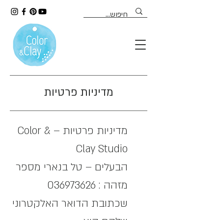
מדיניות פרטיות
מדיניות פרטיות – Color &
Clay Studio
הבעלים – טל בנארי מספר
מזהה : 036973626
שכתובת הדואר האלקטרוני