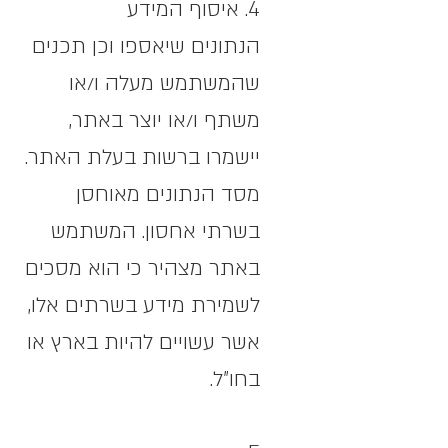
4. איסוף המידע
הנתונים שיאספו וכן תכנים
שהמשתמש מעלה ו/או
משתף ו/או יוצר באתר,
יישמרו ברשות בעלת האתר.
מסד הנתונים מאוחסן
בשרתי אחסון. המשתמש
באתר מצהיר כי הוא מסכים
לשמירת מידע בשרתים אלו,
אשר עשויים להיות בארץ או
בחו"ל.