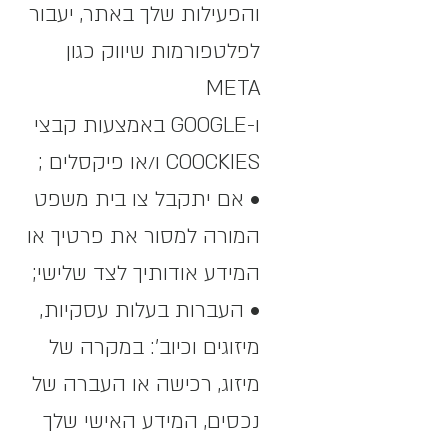
והפעילות שלך באתר, יעבור
לפלטפורמות שיווק כגון
META
ו-GOOGLE באמצעות קבצי
COOCKIES ו/או פיקסלים ;
• אם יתקבל צו בית משפט
המורה למסור את פרטיך או
המידע אודותיך לצד שלישי;
• העברות בעלות עסקיות,
מיזוגים וכיוב': במקרה של
מיזוג, רכישה או העברה של
נכסים, המידע האישי שלך