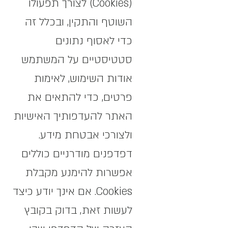
(Cookies) לצורך תפעולו
השוטף והתקין, ובכלל זה
כדי לאסוף נתונים
סטטיסטיים על המשתמש
אודות השימוש, לאימות
פרטים, כדי להתאים את
האתר להעדפותיך האישיות
ולצורכי אבטחת מידע.
דפדפנים מודרניים כוללים
אפשרות להימנע מקבלת
Cookies. אם אינך יודע כיצד
לעשות זאת, בדוק בקובץ