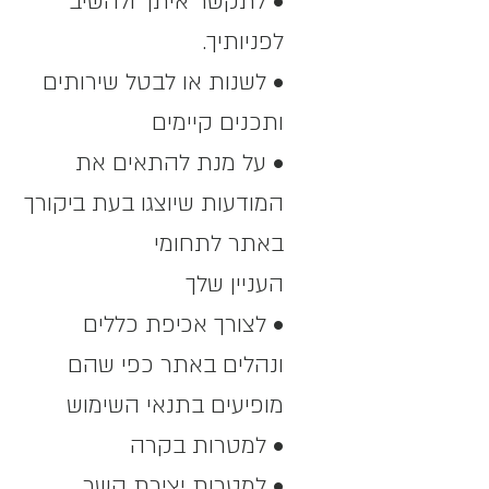
• לתקשר איתך ולהשיב
לפניותיך.
• לשנות או לבטל שירותים
ותכנים קיימים
• על מנת להתאים את
המודעות שיוצגו בעת ביקורך
באתר לתחומי
העניין שלך
• לצורך אכיפת כללים
ונהלים באתר כפי שהם
מופיעים בתנאי השימוש
• למטרות בקרה
• למטרות יצירת קשר