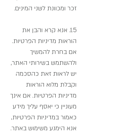
זכר ומכוונת לשני המינים.
1.5.
אנא קרא והבן את
הוראות מדיניות הפרטיות.
אם בחרת להמשיך
ולהשתמש בשירותי האתר,
יש לראות זאת כהסכמה
וקבלת מלוא הוראות
מדיניות הפרטיות. אם אינך
מעוניין כי יאסף עליך מידע
כאמור במדיניות הפרטיות,
אנא הימנע משימוש באתר.