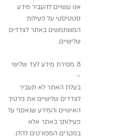
אנו עשויים להעביר מידע
סטטיסטי על פעילות
המשתמשים באתר לצדדים
שלישיים.
8. מסירת מידע לצד שלישי
–
בעלת האתר לא תעביר
לצדדים שלישיים את פרטיך
האישיים והמידע שנאסף על
פעילותך באתר אלא
במקרים המפורטים להלן: