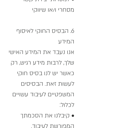
מסחרי ו/או שיווקי
6. הבסיס החוקי לאיסוף
המידע
אנו נעבד את המידע האישי
שלך, לרבות מידע רגיש, רק
כאשר יש לנו בסיס חוקי
לעשות זאת. הבסיסים
המשפטיים לעיבוד עשויים
לכלול:
• קיבלנו את הסכמתך
המפורשת לעיבוד.