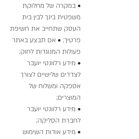
• במקרה של מחלוקת
משפטית בינך לבין בית
העסק שתחייב את חשיפת
פרטיך; • אם תבצע באתר
פעולות המנוגדות לחוק;
• מידע רלוונטי יועבר
לצדדים שלישיים לצורך
אספקה ומשלוח של
המוצרים;
• מידע רלוונטי יועבר
לחברת הסליקה;
• מידע אודות השימוש