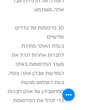
העזרה של הדפדפן שבו
אתה משתמש.
10. פרסומות של צדדים
שלישיים
בעלת האתר מתירת
לחברות אחרות לנהל את
מערך הפרסומות באתר.
המודעות שבהן אתה צופה
בעת השימוש מגיעות
ממחשביהן של אותן חברות.
כדי לנהל את הפרסומות
שלהן, חברות אלה מציבות