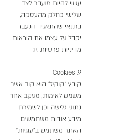
עשוי להיות מועבר לצד
שלישי כחלק מהעסקה,
בתנאי שהתאגיד הנעבר
יקבל על עצמו את הוראות
מדיניות פרטיות זו;
Cookies .9
קובץ "קוקיז" הוא קוד אשר
משמש לאימות, מעקב אחר
נתוני גלישה וכן לשמירת
מידע אודות משתמשים.
האתר משתמש ב"עוגיות"