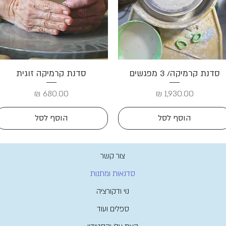
תצוגה מהירה
תצוגה מהירה
סדנת קרמיקה/ 3 מפגשים
סדנת קרמיקה זוגית
מחיר
מחיר
הוסף לסל
הוסף לסל
צור קשר
סדנאות ומתנות
נוי ודקורציה
ספלים ועוד