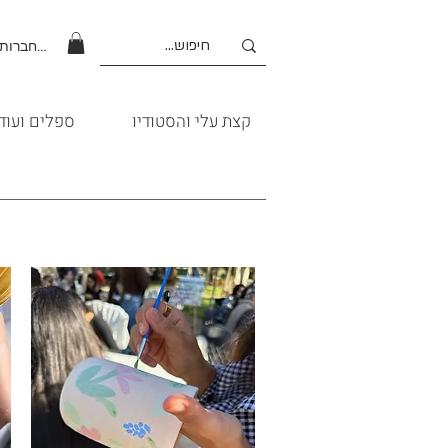
להתחברות
קצת עלי והסטודיו
ספלים ועוד