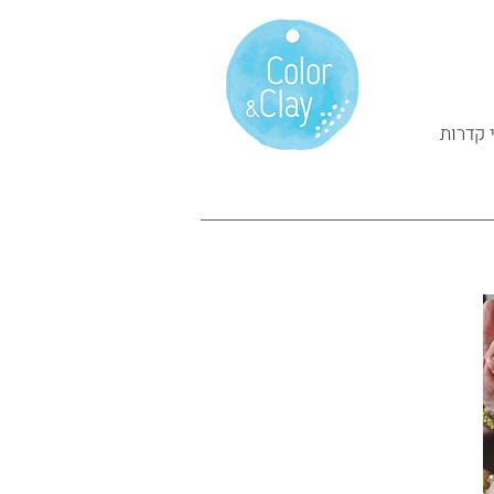
 קדרות