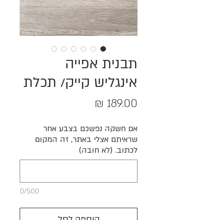
תבנית אפייה
אינגליש קייק/ תכלת
מחיר
אם חשקה נפשכם בצבע אחר
שראיתם אצלי באתר, זה המקום
לכתוב. (לא חובה)
0/500
הוספה לסל