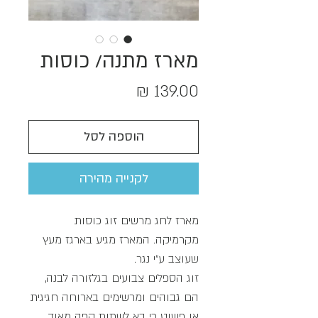
מארז מתנה/ כוסות
מחיר
הוספה לסל
לקנייה מהירה
מארז לחג מרשים זוג כוסות
מקרמיקה. המארז מגיע בארגז מעץ
שעוצב ע״י נגר.
זוג הספלים צבועים בגלזורה לבנה,
הם גבוהים ומרשימים בארוחה חגיגית
או פשוט כי בא לשתות קפה מאוד