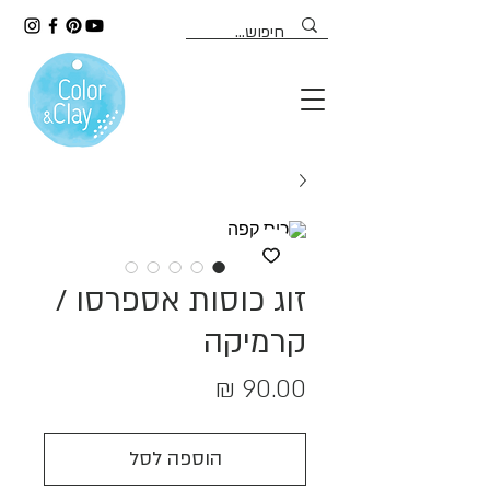
זוג כוסות אספרסו /
קרמיקה
מחיר
הוספה לסל